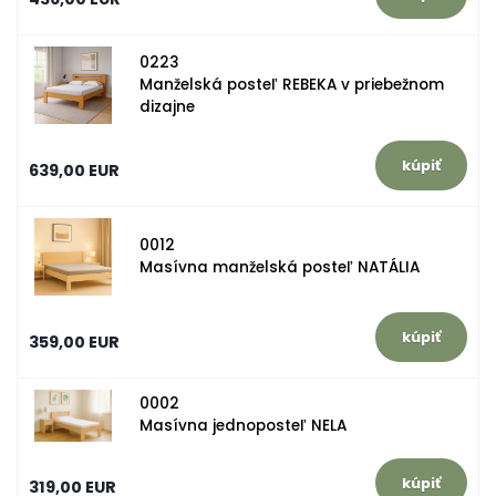
0223
Manželská posteľ REBEKA v priebežnom
dizajne
639,00 EUR
0012
Masívna manželská posteľ NATÁLIA
359,00 EUR
0002
Masívna jednoposteľ NELA
319,00 EUR